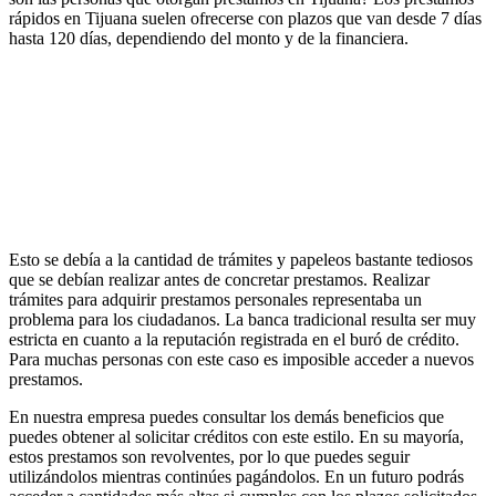
rápidos en Tijuana suelen ofrecerse con plazos que van desde 7 días
hasta 120 días, dependiendo del monto y de la financiera.
Esto se debía a la cantidad de trámites y papeleos bastante tediosos
que se debían realizar antes de concretar prestamos. Realizar
trámites para adquirir prestamos personales representaba un
problema para los ciudadanos. La banca tradicional resulta ser muy
estricta en cuanto a la reputación registrada en el buró de crédito.
Para muchas personas con este caso es imposible acceder a nuevos
prestamos.
En nuestra empresa puedes consultar los demás beneficios que
puedes obtener al solicitar créditos con este estilo. En su mayoría,
estos prestamos son revolventes, por lo que puedes seguir
utilizándolos mientras continúes pagándolos. En un futuro podrás