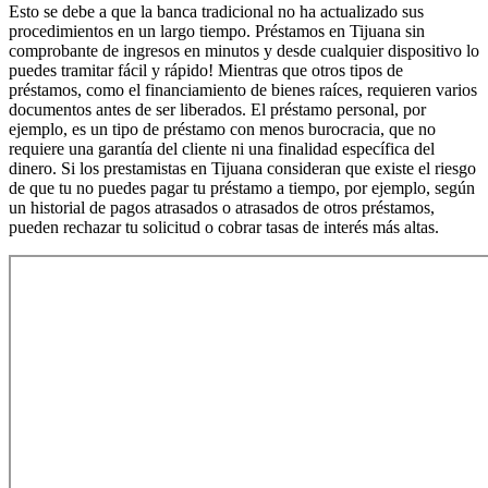
Esto se debe a que la banca tradicional no ha actualizado sus
procedimientos en un largo tiempo. Préstamos en Tijuana sin
comprobante de ingresos en minutos y desde cualquier dispositivo lo
puedes tramitar fácil y rápido! Mientras que otros tipos de
préstamos, como el financiamiento de bienes raíces, requieren varios
documentos antes de ser liberados. El préstamo personal, por
ejemplo, es un tipo de préstamo con menos burocracia, que no
requiere una garantía del cliente ni una finalidad específica del
dinero. Si los prestamistas en Tijuana consideran que existe el riesgo
de que tu no puedes pagar tu préstamo a tiempo, por ejemplo, según
un historial de pagos atrasados o atrasados de otros préstamos,
pueden rechazar tu solicitud o cobrar tasas de interés más altas.