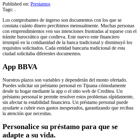
Published on:
Prestamos
Tags: .
Los comprobantes de ingreso son documentos con los que se
constata cuánto dinero percibimos mensualmente. Muchas personas
con emprendimientos ven sus intenciones frustradas al toparse con el
trámite burocrático que conlleva. Este nuevo ente financiero
irrumpió en la cotidianidad de la banca tradicional y disminuyó los
requisitos solicitados. Cada entidad bancaria tradicional de esta
ciudad solicitaba diferentes documentos.
App BBVA
Nuestros plazos son variables y dependerán del monto ofertado.
Puedes solicitar un préstamo personal en Tijuana cómodamente
desde tu hogar mediante la app o el sitio web de Creditea. Un
préstamo personal te permite resolver estos problemas rápidamente,
sin afectar tu estabilidad financiera. Un préstamo personal puede
ayudarte a cubrir esos gastos inesperados, garantizando que recibas
la atención que necesitas.
Personalice su préstamo para que se
adapte a su vida.