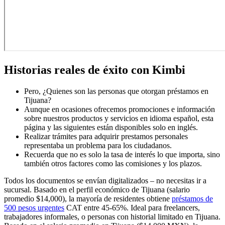
Historias reales de éxito con Kimbi
Pero, ¿Quienes son las personas que otorgan préstamos en
Tijuana?
Aunque en ocasiones ofrecemos promociones e información
sobre nuestros productos y servicios en idioma español, esta
página y las siguientes están disponibles solo en inglés.
Realizar trámites para adquirir prestamos personales
representaba un problema para los ciudadanos.
Recuerda que no es solo la tasa de interés lo que importa, sino
también otros factores como las comisiones y los plazos.
Todos los documentos se envían digitalizados – no necesitas ir a
sucursal. Basado en el perfil económico de Tijuana (salario
promedio $14,000), la mayoría de residentes obtiene
préstamos de
500 pesos urgentes
CAT entre 45-65%. Ideal para freelancers,
trabajadores informales, o personas con historial limitado en Tijuana.