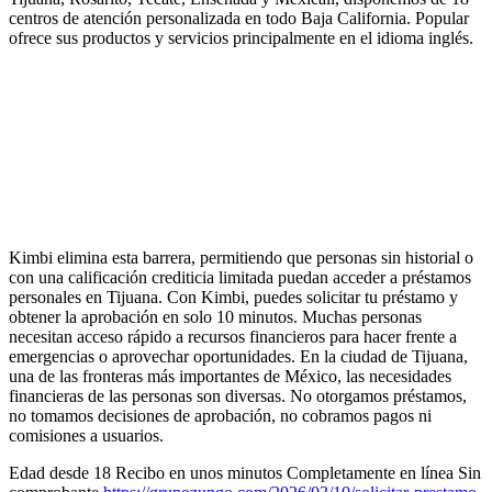
centros de atención personalizada en todo Baja California. Popular
ofrece sus productos y servicios principalmente en el idioma inglés.
Kimbi elimina esta barrera, permitiendo que personas sin historial o
con una calificación crediticia limitada puedan acceder a préstamos
personales en Tijuana. Con Kimbi, puedes solicitar tu préstamo y
obtener la aprobación en solo 10 minutos. Muchas personas
necesitan acceso rápido a recursos financieros para hacer frente a
emergencias o aprovechar oportunidades. En la ciudad de Tijuana,
una de las fronteras más importantes de México, las necesidades
financieras de las personas son diversas. No otorgamos préstamos,
no tomamos decisiones de aprobación, no cobramos pagos ni
comisiones a usuarios.
Edad desde 18 Recibo en unos minutos Completamente en línea Sin