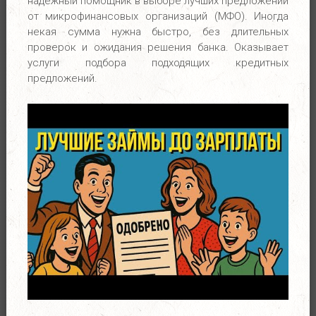
надежный помощник в выборе лучших предложений
от микрофинансовых организаций (МФО). Иногда
некая сумма нужна быстро, без длительных
проверок и ожидания решения банка. Оказывает
услуги подбора подходящих кредитных
предложений.