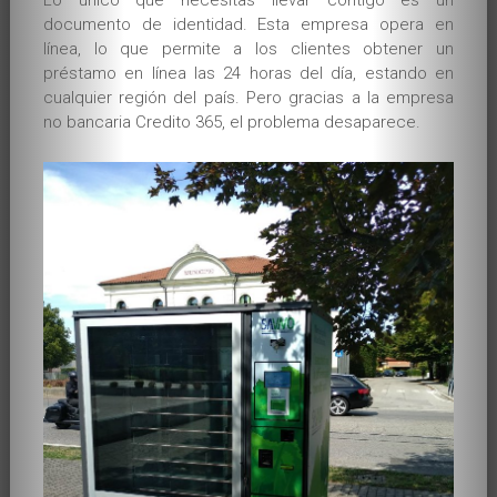
documento de identidad. Esta empresa opera en
línea, lo que permite a los clientes obtener un
préstamo en línea las 24 horas del día, estando en
cualquier región del país. Pero gracias a la empresa
no bancaria Credito 365, el problema desaparece.